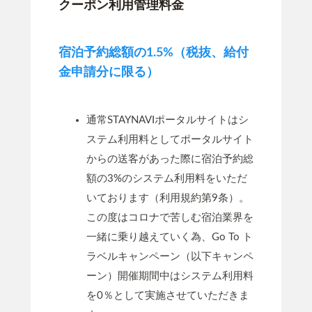
クーポン利用管理料金
宿泊予約総額の1.5%（税抜、給付
⾦申請分に限る）
通常STAYNAVIポータルサイトはシ
ステム利用料としてポータルサイト
からの送客があった際に宿泊予約総
額の3%のシステム利用料をいただ
いております（利用規約第9条）。
この度はコロナで苦しむ宿泊業界を
一緒に乗り越えていく為、Go To ト
ラベルキャンペーン（以下キャンペ
ーン）開催期間中はシステム利用料
を0％として実施させていただきま