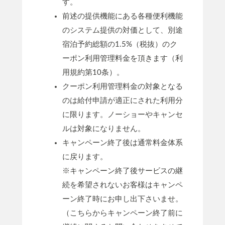
す。
前述の提供機能にある各種便利機能
のシステム提供の対価として、別途
宿泊予約総額の1.5%（税抜）のク
ーポン利用管理料金を頂きます（利
用規約第10条）。
クーポン利用管理料金の対象となる
のは給付申請が適正にされた利用分
に限ります。ノーショーやキャンセ
ルは対象になりません。
キャンペーン終了後は通常料金体系
に戻ります。
※キャンペーン終了後サービスの継
続を希望されないお客様はキャンペ
ーン終了時にお申し出下さいませ。
（こちらからキャンペーン終了前に