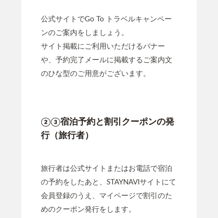
公式サイトでGo To トラベルキャンペー
ンのご案内をしましょう。
サイト掲載にご利用いただけるバナー
や、予約完了メールに掲載するご案内文
のひな型のご用意がございます。
②③宿泊予約と割引クーポンの発
行（旅行者）
旅行者は公式サイトまたはお電話で宿泊
の予約をしたあと、STAYNAVIサイトにて
会員登録のうえ、マイページで割引のた
めのクーポン発行をします。