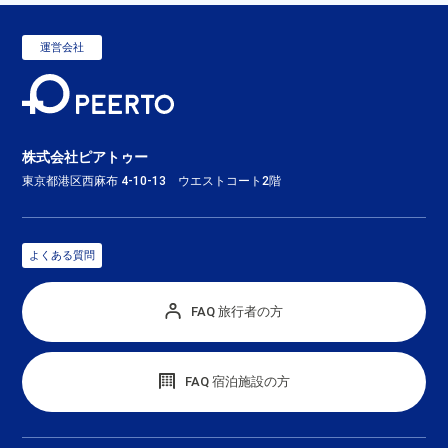
運営会社
株式会社ピアトゥー
東京都港区西麻布 4-10-13 ウエストコート2階
よくある質問
FAQ 旅行者の方
FAQ 宿泊施設の方