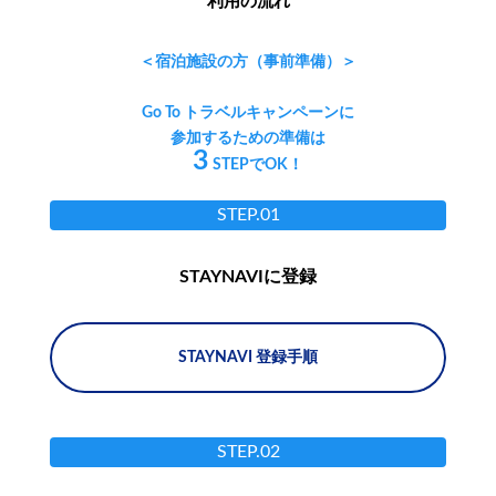
利用の流れ
＜宿泊施設の方（事前準備）＞
Go To トラベルキャンペーンに
参加するための準備は
3
STEPでOK！
STEP.01
STAYNAVIに登録
STAYNAVI 登録手順
STEP.02