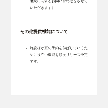
継続に関するお問い合わせをさせて
いただきます）
その他提供機能について
施設様が直の予約を伸ばしていくた
めに役立つ機能を順次リリース予定
です。