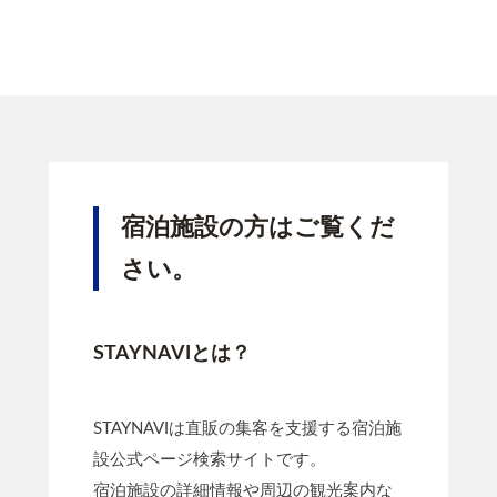
宿泊施設の方はご覧くだ
さい。
STAYNAVIとは？
STAYNAVIは直販の集客を支援する宿泊施
設公式ページ検索サイトです。
宿泊施設の詳細情報や周辺の観光案内な