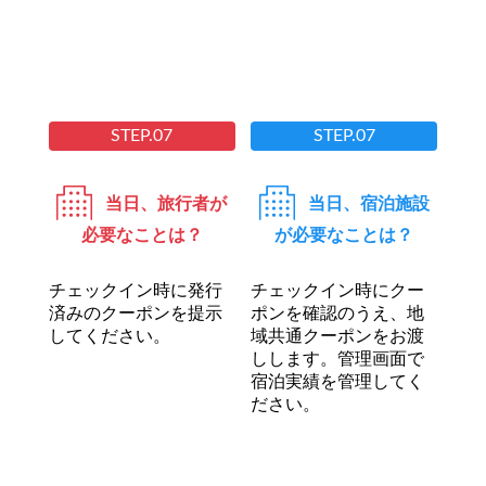
STEP.07
STEP.07
当日、旅行者が
当日、宿泊施設
必要なことは？
が必要なことは？
チェックイン時に発行
チェックイン時にクー
済みのクーポンを提示
ポンを確認のうえ、地
してください。
域共通クーポンをお渡
しします。管理画面で
宿泊実績を管理してく
ださい。