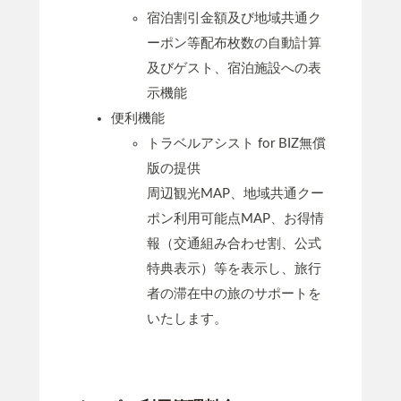
宿泊割引金額及び地域共通ク
ーポン等配布枚数の自動計算
及びゲスト、宿泊施設への表
示機能
便利機能
トラベルアシスト for BIZ無償
版の提供
周辺観光MAP、地域共通クー
ポン利用可能点MAP、お得情
報（交通組み合わせ割、公式
特典表示）等を表示し、旅行
者の滞在中の旅のサポートを
いたします。