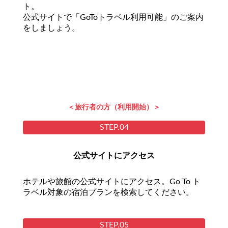
ト。
公式サイトで「GoToトラベル利用可能」のご案内
をしましょう。
＜旅行者の方（利用開始）＞
STEP.04
公式サイトにアクセス
ホテルや旅館の公式サイトにアクセス。Go To ト
ラベル対象の宿泊プランを検索してください。
STEP.05