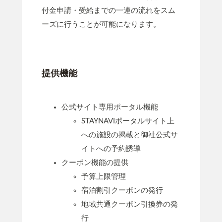
付金申請・受給までの一連の流れをスム
ーズに行うことが可能になります。
提供機能
公式サイト専用ポータル機能
STAYNAVIポータルサイト上
への施設の掲載と御社公式サ
イトへの予約誘導
クーポン機能の提供
予算上限管理
宿泊割引クーポンの発行
地域共通クーポン引換券の発
行