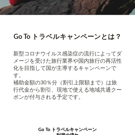
Go To トラベルキャンペーンとは？
新型コロナウイルス感染症の流行によってダ
メージを受けた旅行業界や国内旅行の再活性
化を目指して国が主導するキャンペーンで
す。
補助金額の
30％分（割引上限額まで）は旅
行代金から割引、
現地で使える地域共通クー
ポンが付与される予定です。
Go To トラベルキャンペーン