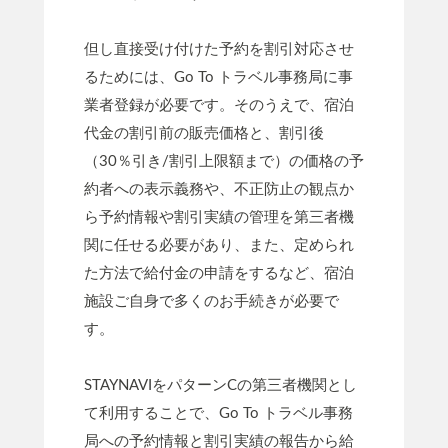
但し直接受け付けた予約を割引対応させ
るためには、Go To トラベル事務局に事
業者登録が必要です。そのうえで、宿泊
代金の割引前の販売価格と、割引後
（30％引き/割引上限額まで）の価格の予
約者への表示義務や、不正防止の観点か
ら予約情報や割引実績の管理を第三者機
関に任せる必要があり、また、定められ
た方法で給付金の申請をするなど、宿泊
施設ご自身で多くのお手続きが必要で
す。
STAYNAVIをパターンCの第三者機関とし
て利用することで、Go To トラベル事務
局への予約情報と割引実績の報告から給