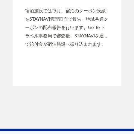
宿泊施設では毎月、宿泊のクーポン実績
をSTAYNAVI管理画面で報告、地域共通ク
ーポンの配布報告を行います。Go To ト
ラベル事務局で審査後、STAYNAVIを通し
て給付金が宿泊施設へ振り込まれます。