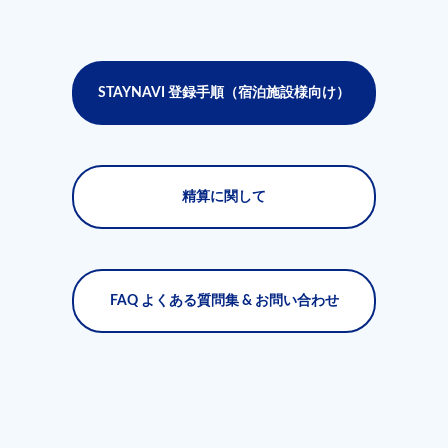
STAYNAVI 登録⼿順（宿泊施設様向け）
精算に関して
FAQ よくある質問集 & お問い合わせ