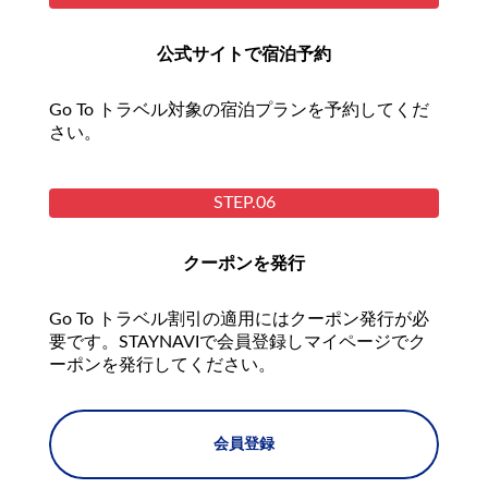
公式サイトで宿泊予約
Go To トラベル対象の宿泊プランを予約してくだ
さい。
STEP.06
クーポンを発行
Go To トラベル割引の適用にはクーポン発行が必
要です。STAYNAVIで会員登録しマイページでク
ーポンを発行してください。
会員登録