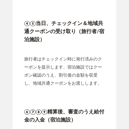
④⑤当日、チェックイン＆地域共
通クーポンの受け取り（旅行者/宿
泊施設）
旅行者はチェックイン時に発行済みのク
ーポンを提示します。宿泊施設ではクー
ポン確認のうえ、割引後の金額を収受
し、地域共通クーポンをお渡しします。
⑥⑦⑧⑨精算後、審査のうえ給付
金の入金（宿泊施設）