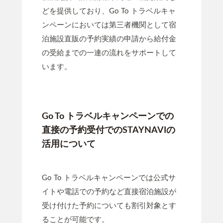
どを提供しており、Go To トラベルキャ
ンペーンにおいては第三者機関として宿
泊施設直販の予約実績の申請から給付金
の受給までの一連の流れをサポートして
います。
Go To トラベルキャンペーンでの
直接の予約受付でのSTAYNAVIの
活用について
Go To トラベルキャンペーンでは公式サ
イトや電話での予約など直接宿泊施設が
受け付けた予約についても割引対象とす
ることが可能です。